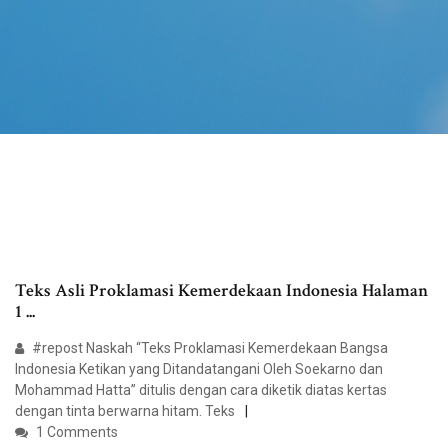
Teks Asli Proklamasi Kemerdekaan Indonesia Halaman
1 ...
#repost Naskah “Teks Proklamasi Kemerdekaan Bangsa
Indonesia Ketikan yang Ditandatangani Oleh Soekarno dan
Mohammad Hatta” ditulis dengan cara diketik diatas kertas
dengan tinta berwarna hitam. Teks
1 Comments