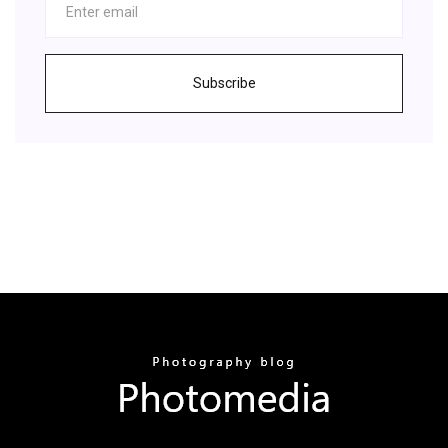
Subscribe