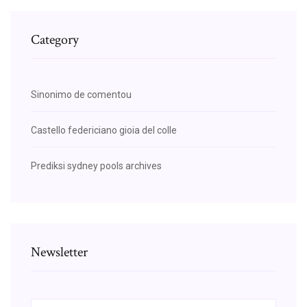
Category
Sinonimo de comentou
Castello federiciano gioia del colle
Prediksi sydney pools archives
Newsletter