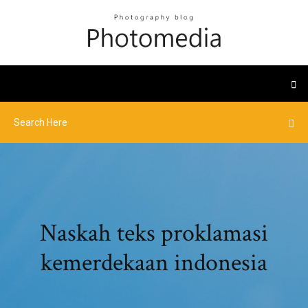
Naskah teks proklamasi
kemerdekaan indonesia