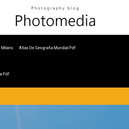
3 Milano
Atlas De Geografia Mundial Pdf
a Pdf