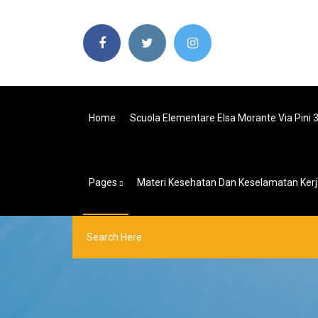
Home
Scuola Elementare Elsa Morante Via Pini 
Pages
Materi Kesehatan Dan Keselamatan Kerj