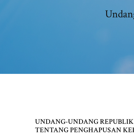
Undang
UNDANG-UNDANG REPUBLIK 
TENTANG PENGHAPUSAN KE