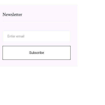
Newsletter
Subscribe