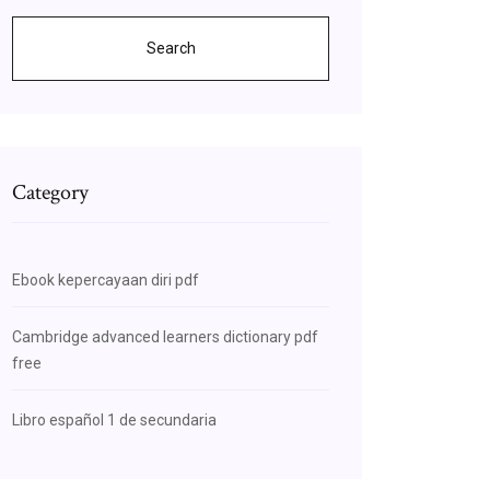
Search
Category
Ebook kepercayaan diri pdf
Cambridge advanced learners dictionary pdf
free
Libro español 1 de secundaria