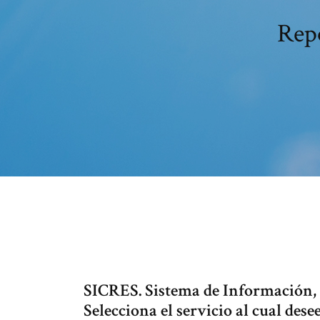
Repo
SICRES. Sistema de Información, C
Selecciona el servicio al cual dese