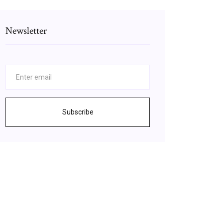
Newsletter
Subscribe