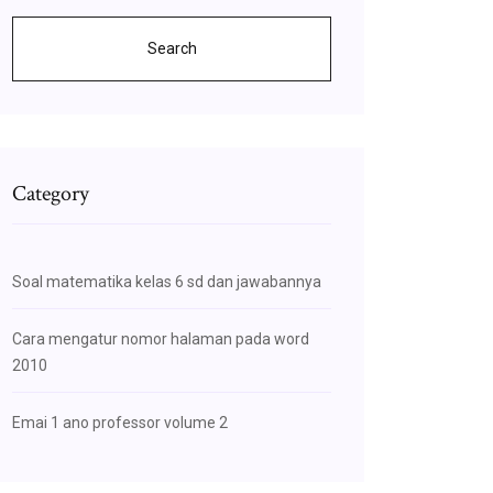
Search
Category
Soal matematika kelas 6 sd dan jawabannya
Cara mengatur nomor halaman pada word
2010
Emai 1 ano professor volume 2