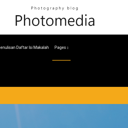
enulisan Daftar Isi Makalah
Pages