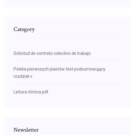
Category
Solicitud de contrato colectivo de trabajo
Polska pierwszych piastów test podsumowujący
rozdział v
Leitura ritmica pdf
Newsletter