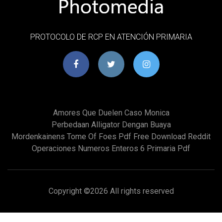
PROTOCOLO DE RCP EN ATENCIÓN PRIMARIA
Amores Que Duelen Caso Monica
Perbedaan Alligator Dengan Buaya
Mordenkainens Tome Of Foes Pdf Free Download Reddit
Operaciones Numeros Enteros 6 Primaria Pdf
Copyright ©
2026 All rights reserved