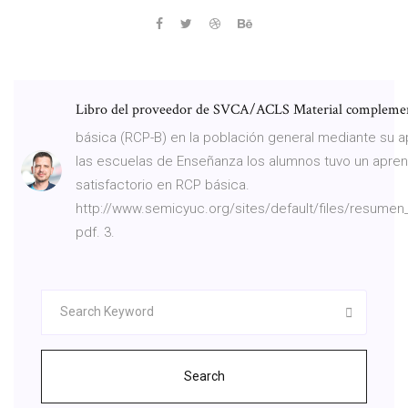
Libro del proveedor de SVCA/ACLS Material compleme
básica (RCP-B) en la población general mediante su a
las escuelas de Enseñanza los alumnos tuvo un apren
satisfactorio en RCP básica.
http://www.semicyuc.org/sites/default/files/resumen
pdf. 3.
Search