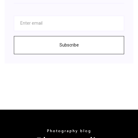
Subscribe