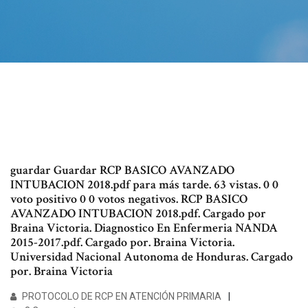
guardar Guardar RCP BASICO AVANZADO
INTUBACION 2018.pdf para más tarde. 63 vistas. 0 0
voto positivo 0 0 votos negativos. RCP BASICO
AVANZADO INTUBACION 2018.pdf. Cargado por
Braina Victoria. Diagnostico En Enfermeria NANDA
2015-2017.pdf. Cargado por. Braina Victoria.
Universidad Nacional Autonoma de Honduras. Cargado
por. Braina Victoria
PROTOCOLO DE RCP EN ATENCIÓN PRIMARIA