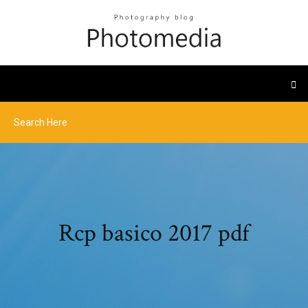
Rcp basico 2017 pdf