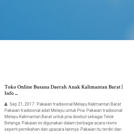
Toko Online Busana Daerah Anak Kalimantan Barat |
Info ...
Sep 21, 2017 · Pakaian tradisional Melayu Kalimantan Barat
Pakaian tradisional adat Melayu untuk Pria. Pakaian tradisional
Melayu Kalimantan Barat untuk pria disebut sebagai Telok
Belanga. Pakaian ini digunakan dalam berbagai acara resmi
seperti pernikahan dan upacara lainnya. Pakaian itu terdiri dari