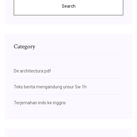
Search
Category
De architectura pdf
Teks berita mengandung unsur 5w 1h
Terjemahan indo ke inggris