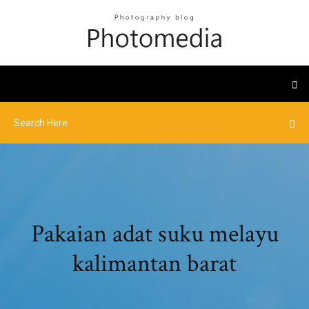
Pakaian adat suku melayu
kalimantan barat