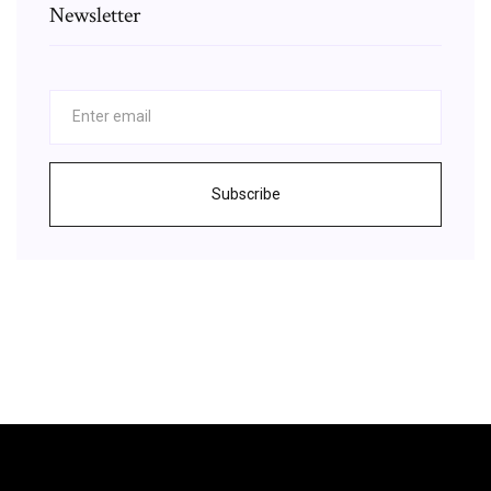
Newsletter
Subscribe