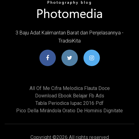
3 Baju Adat Kalimantan Barat dan Penjelasannya -
TradisiKita
All Of Me Cifra Melodica Flauta Doce
Download Ebook Belajar Fb Ads
Tabla Periodica Iupac 2016 Pdf
Pico Della Mirándola Oratio De Hominis Dignitate
Copyright ©
2026 All rights reserved