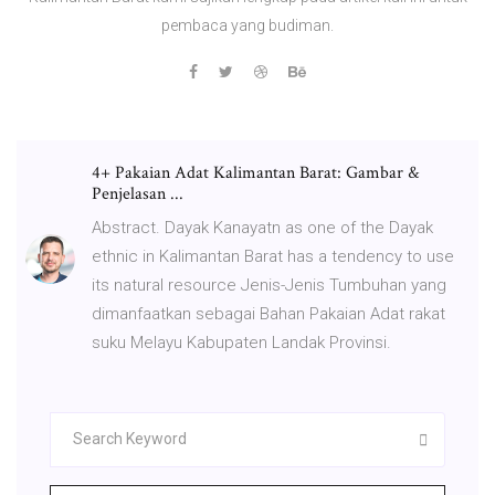
pembaca yang budiman.
4+ Pakaian Adat Kalimantan Barat: Gambar &
Penjelasan ...
Abstract. Dayak Kanayatn as one of the Dayak
ethnic in Kalimantan Barat has a tendency to use
its natural resource Jenis-Jenis Tumbuhan yang
dimanfaatkan sebagai Bahan Pakaian Adat rakat
suku Melayu Kabupaten Landak Provinsi.