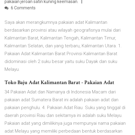
pakaian jeroan satin kuning keemasan.
6 Comments
Saya akan merangkumnya pakaian adat Kalimantan
berdasarkan provinsi atau wilayah geografisnya mulai dari
Kalimantan Barat, Kalimantan Tengah, Kalimantan Timur,
Kalimantan Selatan, dan yang terbaru, Kalimantan Utara. 1.
Pakaian Adat Kalimantan Barat Provinsi Kalimantan Barat
didominasi oleh 2 suku besar yaitu suku Dayak dan suku
Melayu.
Toko Baju Adat Kalimantan Barat - Pakaian Adat
34 Pakaian Adat dan Namanya di Indonesia Macam dari
pakaian adat Sumatera Barat ini adalah pakaian adat dan
pakaian penghulu. 4. Pakaian Adat Riau. Suku yang tinggal di
daerah provinsi Riau dan sekitarnya ini adalah suku Melayu.
Pakaian adat yang dimilikinya juga mempunyai nama pakaian
adat Melayu yang memiliki perbedaan bentuk berdasarkan