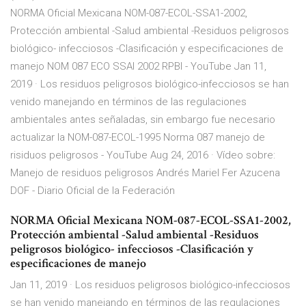
NORMA Oficial Mexicana NOM-087-ECOL-SSA1-2002,
Protección ambiental -Salud ambiental -Residuos peligrosos
biológico- infecciosos -Clasificación y especificaciones de
manejo NOM 087 ECO SSAI 2002 RPBI - YouTube Jan 11,
2019 · Los residuos peligrosos biológico-infecciosos se han
venido manejando en términos de las regulaciones
ambientales antes señaladas, sin embargo fue necesario
actualizar la NOM-087-ECOL-1995 Norma 087 manejo de
risiduos peligrosos - YouTube Aug 24, 2016 · Vídeo sobre:
Manejo de residuos peligrosos Andrés Mariel Fer Azucena
DOF - Diario Oficial de la Federación
NORMA Oficial Mexicana NOM-087-ECOL-SSA1-2002,
Protección ambiental -Salud ambiental -Residuos
peligrosos biológico- infecciosos -Clasificación y
especificaciones de manejo
Jan 11, 2019 · Los residuos peligrosos biológico-infecciosos
se han venido manejando en términos de las regulaciones