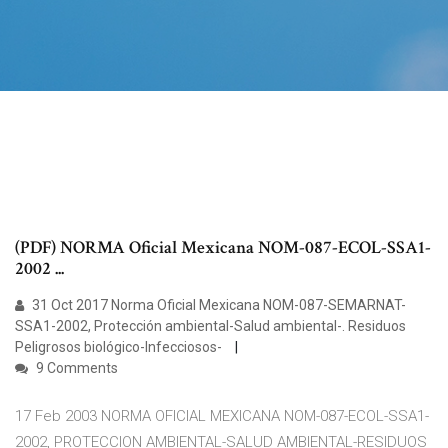
(PDF) NORMA Oficial Mexicana NOM-087-ECOL-SSA1-
2002 ...
31 Oct 2017 Norma Oficial Mexicana NOM-087-SEMARNAT-
SSA1-2002, Protección ambiental-Salud ambiental-. Residuos
Peligrosos biológico-Infecciosos-
9 Comments
17 Feb 2003 NORMA OFICIAL MEXICANA NOM-087-ECOL-SSA1-
2002, PROTECCION AMBIENTAL-SALUD AMBIENTAL-RESIDUOS