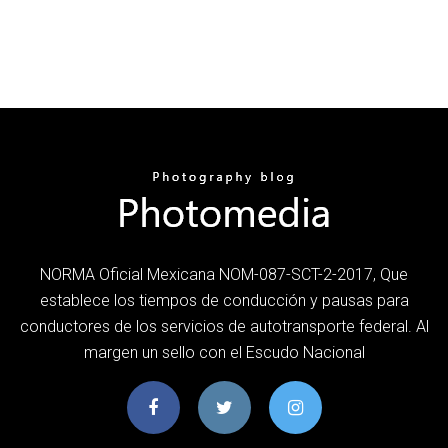
NORMA Oficial Mexicana NOM-087-SCT-2-2017, Que
establece los tiempos de conducción y pausas para
conductores de los servicios de autotransporte federal. Al
margen un sello con el Escudo Nacional