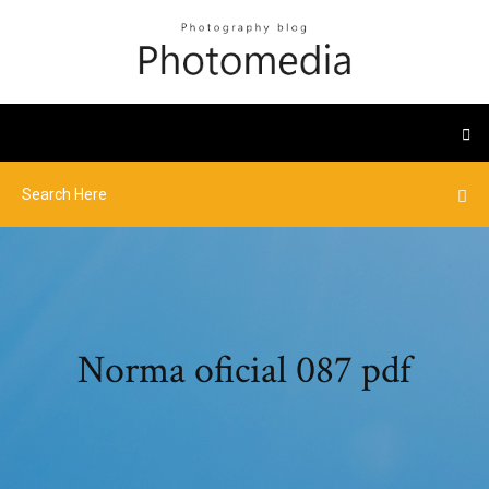
Norma oficial 087 pdf