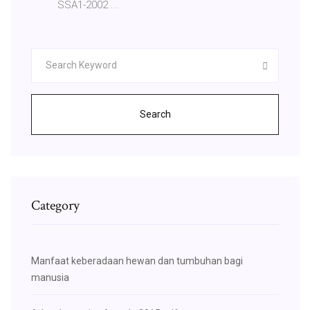
SSA1-2002 ...
Search
Category
Manfaat keberadaan hewan dan tumbuhan bagi
manusia