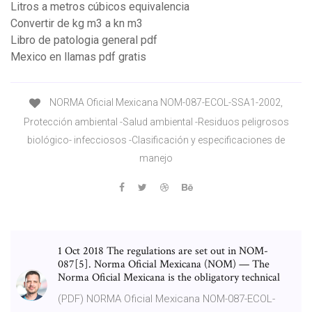
Litros a metros cúbicos equivalencia
Convertir de kg m3 a kn m3
Libro de patologia general pdf
Mexico en llamas pdf gratis
NORMA Oficial Mexicana NOM-087-ECOL-SSA1-2002,
Protección ambiental -Salud ambiental -Residuos peligrosos
biológico- infecciosos -Clasificación y especificaciones de
manejo
1 Oct 2018 The regulations are set out in NOM-
087[5]. Norma Oficial Mexicana (NOM) — The
Norma Oficial Mexicana is the obligatory technical
(PDF) NORMA Oficial Mexicana NOM-087-ECOL-