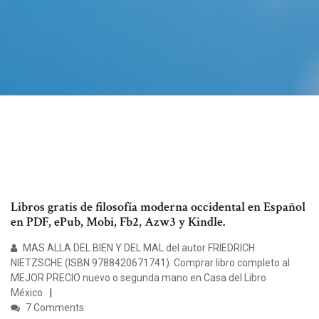
Libros gratis de filosofía moderna occidental en Español
en PDF, ePub, Mobi, Fb2, Azw3 y Kindle.
MAS ALLA DEL BIEN Y DEL MAL del autor FRIEDRICH
NIETZSCHE (ISBN 9788420671741). Comprar libro completo al
MEJOR PRECIO nuevo o segunda mano en Casa del Libro
México
7 Comments