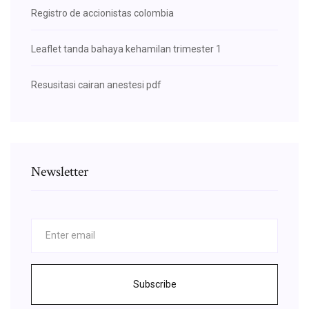
Registro de accionistas colombia
Leaflet tanda bahaya kehamilan trimester 1
Resusitasi cairan anestesi pdf
Newsletter
Subscribe