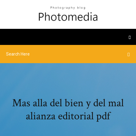
Mas alla del bien y del mal
alianza editorial pdf