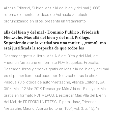
Alianza Editorial, Si bien Más allá del bien y del mal (1886)
retoma elementos e ideas de Así habló Zaratustra
profundizando en ellos, presenta un tratamiento
alla del bien y del mal - Dominio Público . Friedrich
Nietzsche. Más allá del bien y del mal. Prólogo.
Suponiendo que la verdad sea una mujer -, ¿cómo?, ¿no
está justificada la sospecha de que todos los
Descargar gratis el libro 'Más Allá del Bien y del Mal', de
Friedrich Nietzsche en formato PDF. Etiquetas: Filosofía.
Descarga libros y ebooks gratis en Más allá del bien y del mal
es el primer libro publicado por. Nietzsche tras la chez
Pascual (Biblioteca de autor-Nietzsche, Alianza Editorial, BA
0614, Ma-. 12 Mar 2019 Descargar Más Allá del Bien y del Mal
gratis en formato PDF y EPUB. Descargar Más Allá del Bien y
del Mal, de FRIEDRICH NIETZSCHE para Janz, Friedrich
Nietzsche, Madrid, Alianza Editorial, 1994, vol. 3, p. 15); “el