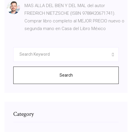
MAS ALLA DEL BIEN Y DEL MAL del autor
FRIEDRICH NIETZSCHE (ISBN 9788420671741).
Comprar libro completo al MEJOR PRECIO nuevo o
segunda mano en Casa del Libro México
Search
Category