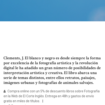
Clements, J. El blanco y negro es desde siempre la forma
por excelencia de la fotografía artística y la revolución
digital le ha añadido un gran número de posibilidades de
interpretación artística y creativa. El libro abarca una
serie de temas distintos, entre ellos retratos, paisajes,
imágenes urbanas y fotografías de animales salvajes.
Compra online con un 5% de descuento libros sobre Fotografía
en la Web de El Corte Inglés. Entrega en 48h y gastos de envío
gratis en miles de títulos.