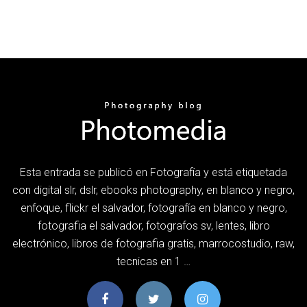
Esta entrada se publicó en Fotografía y está etiquetada
con digital slr, dslr, ebooks photography, en blanco y negro,
enfoque, flickr el salvador, fotografía en blanco y negro,
fotografia el salvador, fotografos sv, lentes, libro
electrónico, libros de fotografia gratis, marrocostudio, raw,
tecnicas en 1 …