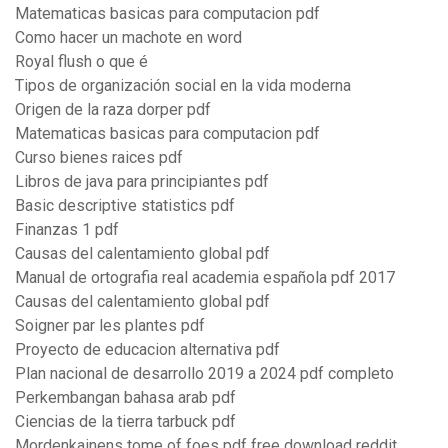
Matematicas basicas para computacion pdf
Como hacer un machote en word
Royal flush o que é
Tipos de organización social en la vida moderna
Origen de la raza dorper pdf
Matematicas basicas para computacion pdf
Curso bienes raices pdf
Libros de java para principiantes pdf
Basic descriptive statistics pdf
Finanzas 1 pdf
Causas del calentamiento global pdf
Manual de ortografia real academia española pdf 2017
Causas del calentamiento global pdf
Soigner par les plantes pdf
Proyecto de educacion alternativa pdf
Plan nacional de desarrollo 2019 a 2024 pdf completo
Perkembangan bahasa arab pdf
Ciencias de la tierra tarbuck pdf
Mordenkainens tome of foes pdf free download reddit