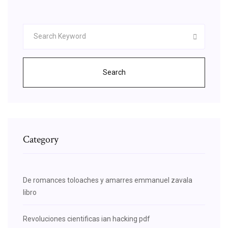
Search
Category
De romances toloaches y amarres emmanuel zavala
libro
Revoluciones cientificas ian hacking pdf