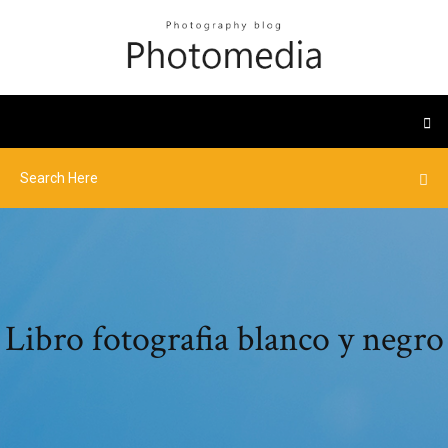
Libro fotografia blanco y negro