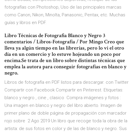
fotografías con Photoshop, Uso de las principales marcas
como Canon, Nikon, Minolta, Panasonic, Pentax, etc. Muchas
guías y libros en PDF.
Libro Técnicas de Fotografia Blanco y Negro 3
comentarios / Libros-Fotografía / Por Mingo Creo que
lleva ya algún tiempo en las librerías, pero lo vi el otro
día en un comercio y lo estuve hojeando un poco por
encima.Se trata de un libro sobre distintas técnicas que
emplea la autora para conseguir fotografías en blanco y
negro.
Libros de fotografía en PDF listos para descargar. con Twitter
Compartir con Facebook Compartir en Pinterest. Etiquetas:
blanco y negro , cine , clasico Compra imágenes y fotos :
Una imagen en blanco y negro del libro abierto. Imagen de
primer plano de doble página de propagación con marcador
rojo sobre 2 Ago 2019 Un libro que recoge toda la obra de la
artista: de sus fotos en color y de las de blanco y negro. Sus