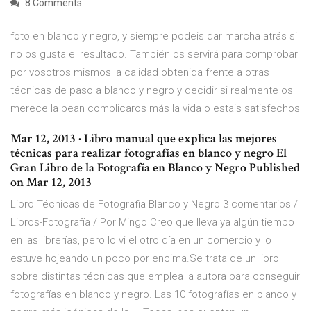
8 Comments
foto en blanco y negro, y siempre podeis dar marcha atrás si
no os gusta el resultado. También os servirá para comprobar
por vosotros mismos la calidad obtenida frente a otras
técnicas de paso a blanco y negro y decidir si realmente os
merece la pean complicaros más la vida o estais satisfechos
Mar 12, 2013 · Libro manual que explica las mejores
técnicas para realizar fotografías en blanco y negro El
Gran Libro de la Fotografía en Blanco y Negro Published
on Mar 12, 2013
Libro Técnicas de Fotografia Blanco y Negro 3 comentarios /
Libros-Fotografía / Por Mingo Creo que lleva ya algún tiempo
en las librerías, pero lo vi el otro día en un comercio y lo
estuve hojeando un poco por encima.Se trata de un libro
sobre distintas técnicas que emplea la autora para conseguir
fotografías en blanco y negro. Las 10 fotografías en blanco y