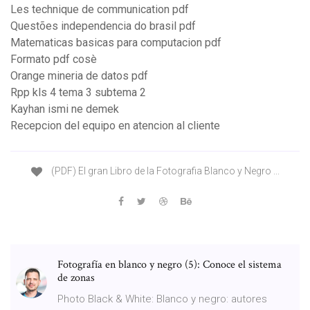
Les technique de communication pdf
Questões independencia do brasil pdf
Matematicas basicas para computacion pdf
Formato pdf cosè
Orange mineria de datos pdf
Rpp kls 4 tema 3 subtema 2
Kayhan ismi ne demek
Recepcion del equipo en atencion al cliente
(PDF) El gran Libro de la Fotografia Blanco y Negro ...
Fotografía en blanco y negro (5): Conoce el sistema
de zonas
Photo Black & White: Blanco y negro: autores