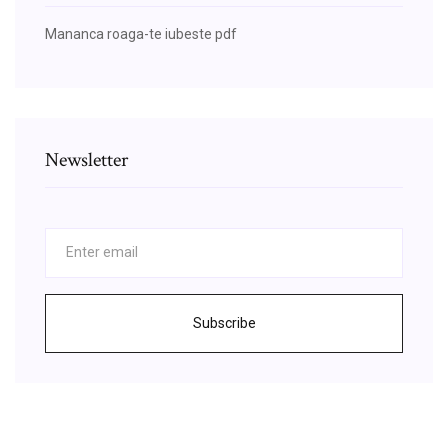
Mananca roaga-te iubeste pdf
Newsletter
Subscribe