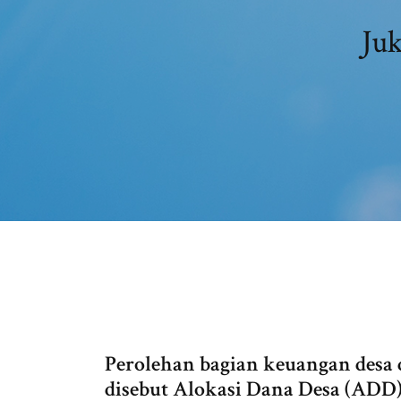
Ju
Perolehan bagian keuangan desa 
disebut Alokasi Dana Desa (ADD)