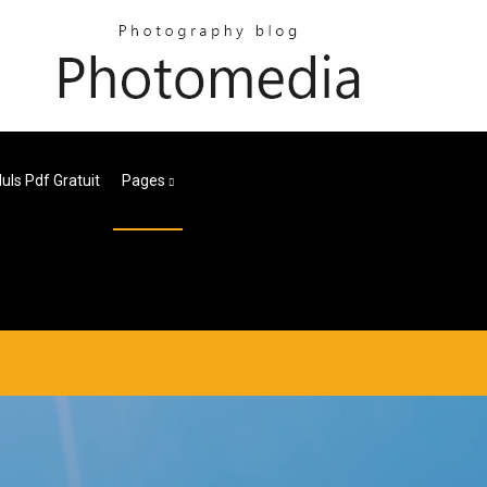
uls Pdf Gratuit
Pages