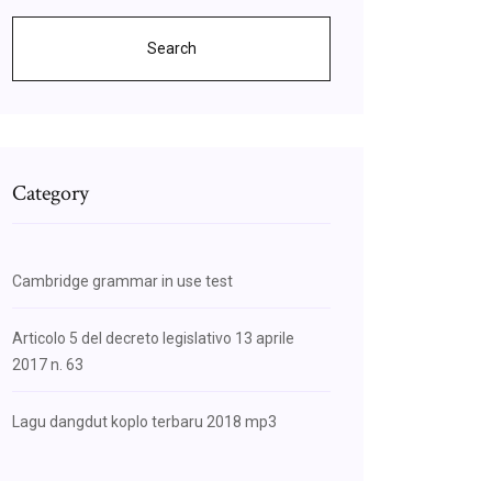
Search
Category
Cambridge grammar in use test
Articolo 5 del decreto legislativo 13 aprile
2017 n. 63
Lagu dangdut koplo terbaru 2018 mp3