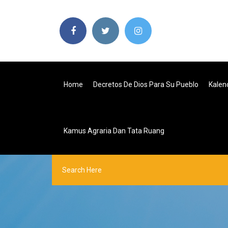
Home
Decretos De Dios Para Su Pueblo
Kalen
Kamus Agraria Dan Tata Ruang