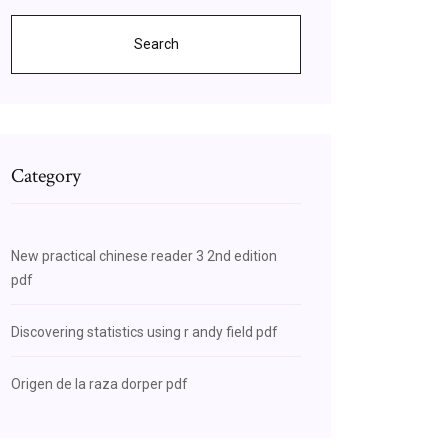
Search
Category
New practical chinese reader 3 2nd edition
pdf
Discovering statistics using r andy field pdf
Origen de la raza dorper pdf