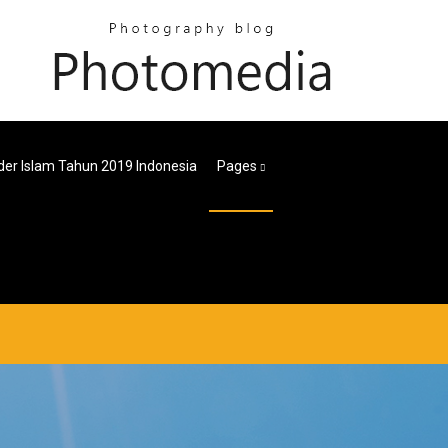
der Islam Tahun 2019 Indonesia
Pages