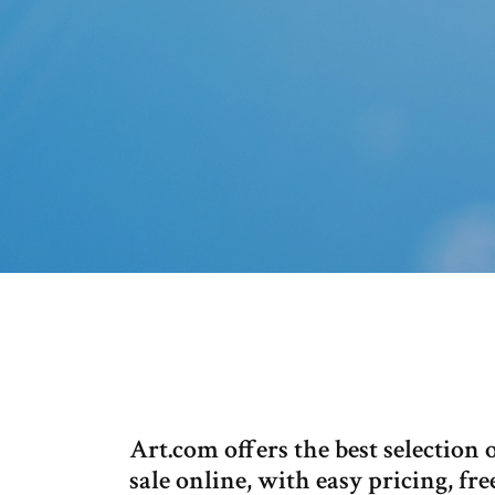
Art.com offers the best selection 
sale online, with easy pricing, f