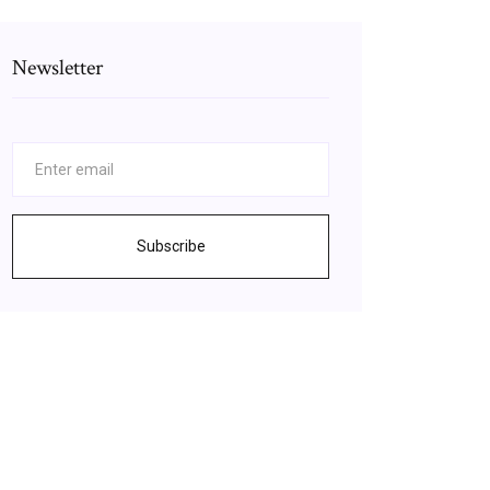
Newsletter
Subscribe