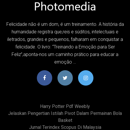
Felicidade não é um dom, é um treinamento. A história da
humanidade registra que,reis e súditos, intelectuais e
iletrados, grandes e pequenos, falharam em conquistar a
felicidade. O livro: “Treinando a Emoção para Ser
Feliz”,aponta-nos um caminho prático para educar a
emoção …
Harry Potter Pdf Weebly
Jelaskan Pengertian Istilah Pivot Dalam Permainan Bola
Basket
Jurnal Terindex Scopus Di Malaysia