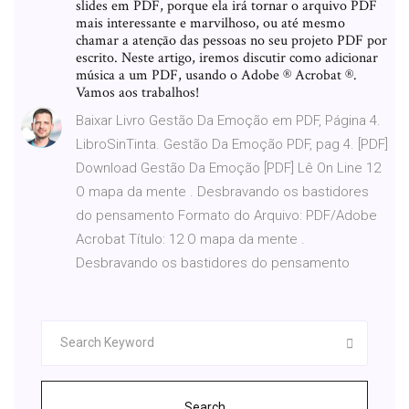
slides em PDF, porque ela irá tornar o arquivo PDF
mais interessante e marvilhoso, ou até mesmo
chamar a atenção das pessoas no seu projeto PDF por
escrito. Neste artigo, iremos discutir como adicionar
música a um PDF, usando o Adobe ® Acrobat ®.
Vamos aos trabalhos!
Baixar Livro Gestão Da Emoção em PDF, Página 4.
LibroSinTinta. Gestão Da Emoção PDF, pag 4. [PDF]
Download Gestão Da Emoção [PDF] Lê On Line 12
O mapa da mente . Desbravando os bastidores
do pensamento Formato do Arquivo: PDF/Adobe
Acrobat Título: 12 O mapa da mente .
Desbravando os bastidores do pensamento
Search