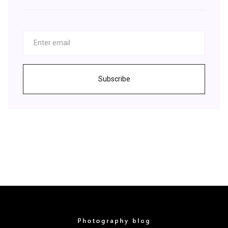
Subscribe