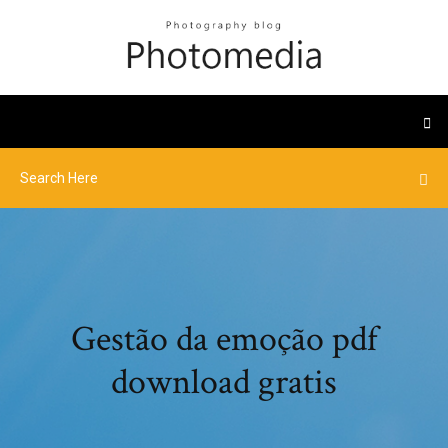
Gestão da emoção pdf
download gratis