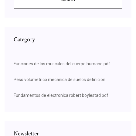
Category
Funciones de los musculos del cuerpo humano pdf
Peso volumetrico mecanica de suelos definicion
Fundamentos de electronica robert boylestad pdf
Newsletter