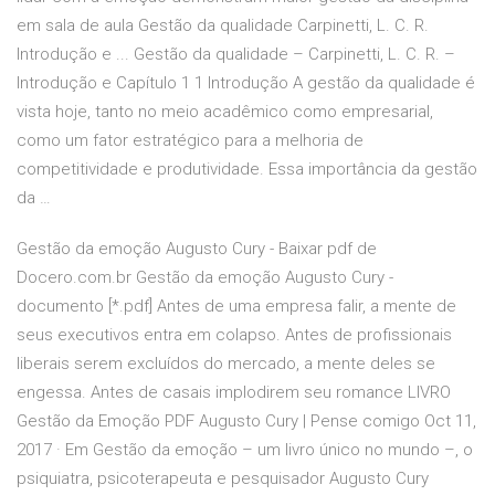
em sala de aula Gestão da qualidade Carpinetti, L. C. R.
Introdução e ... Gestão da qualidade – Carpinetti, L. C. R. –
Introdução e Capítulo 1 1 Introdução A gestão da qualidade é
vista hoje, tanto no meio acadêmico como empresarial,
como um fator estratégico para a melhoria de
competitividade e produtividade. Essa importância da gestão
da …
Gestão da emoção Augusto Cury - Baixar pdf de
Docero.com.br Gestão da emoção Augusto Cury -
documento [*.pdf] Antes de uma empresa falir, a mente de
seus executivos entra em colapso. Antes de profissionais
liberais serem excluídos do mercado, a mente deles se
engessa. Antes de casais implodirem seu romance LIVRO
Gestão da Emoção PDF Augusto Cury | Pense comigo Oct 11,
2017 · Em Gestão da emoção – um livro único no mundo –, o
psiquiatra, psicoterapeuta e pesquisador Augusto Cury