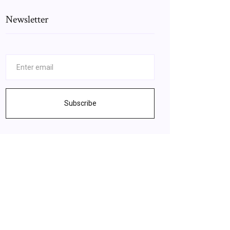
Newsletter
Subscribe