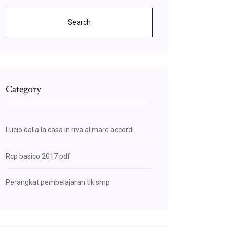
Search
Category
Lucio dalla la casa in riva al mare accordi
Rcp basico 2017 pdf
Perangkat pembelajaran tik smp