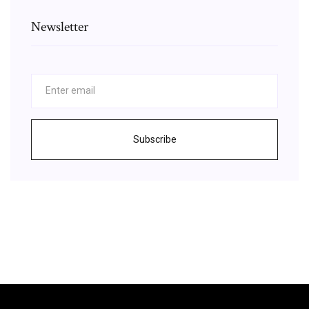
Newsletter
Subscribe