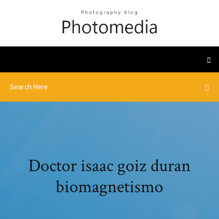
Doctor isaac goiz duran
biomagnetismo