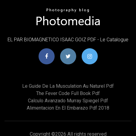
EL PAR BIOMAGNETICO ISAAC GOIZ PDF - Le Catalogue
Le Guide De La Musculation Au Naturel Pdf
The Fever Code Full Book Pdf
Calculo Avanzado Murray Spiegel Pdf
Alimentacion En El Embarazo Pdf 2018
Copyright ©
2026 All rights reserved