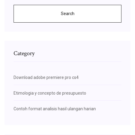
Search
Category
Download adobe premiere pro cs4
Etimologia y concepto de presupuesto
Contoh format analisis hasil ulangan harian