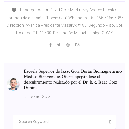
Encargados: Dr. David Goiz Martínez y Andrea Fuentes
Horarios de atención: (Previa Cita) Whatsapp: +52 155 6166 6385
Dirección: Avenida Presidente Masaryk #490, Segundo Piso, Col.
Polanco C.P. 11530, Delegación Miguel Hidalgo CDMX
Escuela Superior de Isaac Goiz Durán Biomagnetismo
Médico Bienvenidos Oferta apegándose al
descubrimiento realizado por el Dr. h. c. Isaac Goiz
Durán,
Dr. Isaac Goiz