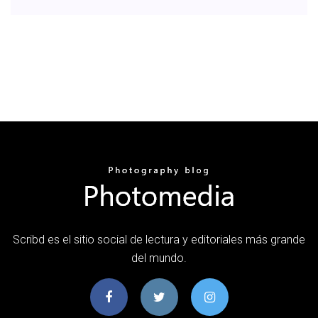
Scribd es el sitio social de lectura y editoriales más grande
del mundo.