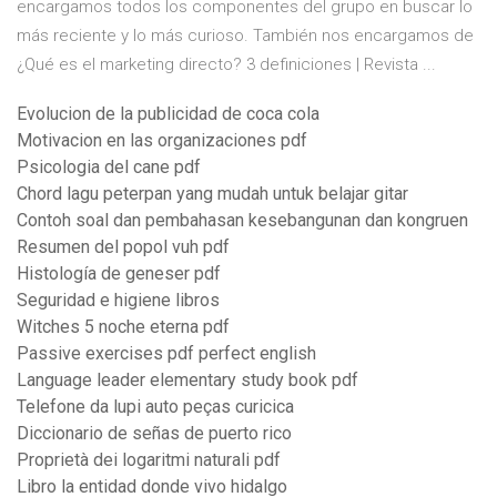
encargamos todos los componentes del grupo en buscar lo
más reciente y lo más curioso. También nos encargamos de
¿Qué es el marketing directo? 3 definiciones | Revista ...
Evolucion de la publicidad de coca cola
Motivacion en las organizaciones pdf
Psicologia del cane pdf
Chord lagu peterpan yang mudah untuk belajar gitar
Contoh soal dan pembahasan kesebangunan dan kongruen
Resumen del popol vuh pdf
Histología de geneser pdf
Seguridad e higiene libros
Witches 5 noche eterna pdf
Passive exercises pdf perfect english
Language leader elementary study book pdf
Telefone da lupi auto peças curicica
Diccionario de señas de puerto rico
Proprietà dei logaritmi naturali pdf
Libro la entidad donde vivo hidalgo