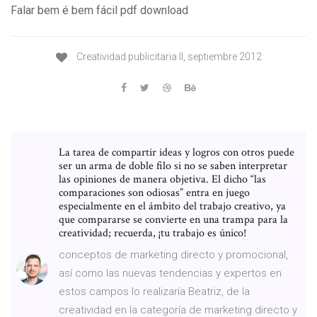
Falar bem é bem fácil pdf download
Creatividad publicitaria II, septiembre 2012
La tarea de compartir ideas y logros con otros puede
ser un arma de doble filo si no se saben interpretar
las opiniones de manera objetiva. El dicho “las
comparaciones son odiosas” entra en juego
especialmente en el ámbito del trabajo creativo, ya
que compararse se convierte en una trampa para la
creatividad; recuerda, ¡tu trabajo es único!
conceptos de marketing directo y promocional,
así como las nuevas tendencias y expertos en
estos campos lo realizaría Beatriz, de la
creatividad en la categoría de marketing directo y