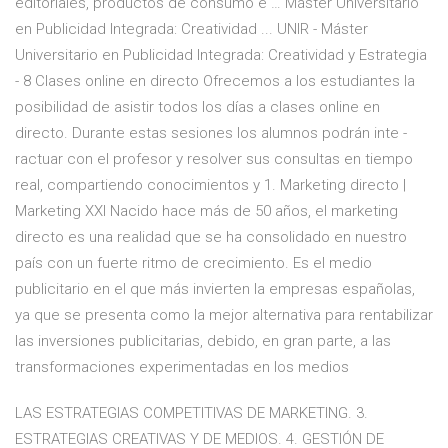
editoriales, productos de consumo e … Máster Universitario
en Publicidad Integrada: Creatividad ... UNIR - Máster
Universitario en Publicidad Integrada: Creatividad y Estrategia
- 8 Clases online en directo Ofrecemos a los estudiantes la
posibilidad de asistir todos los días a clases online en
directo. Durante estas sesiones los alumnos podrán inte -
ractuar con el profesor y resolver sus consultas en tiempo
real, compartiendo conocimientos y 1. Marketing directo |
Marketing XXI Nacido hace más de 50 años, el marketing
directo es una realidad que se ha consolidado en nuestro
país con un fuerte ritmo de crecimiento. Es el medio
publicitario en el que más invierten la empresas españolas,
ya que se presenta como la mejor alternativa para rentabilizar
las inversiones publicitarias, debido, en gran parte, a las
transformaciones experimentadas en los medios
LAS ESTRATEGIAS COMPETITIVAS DE MARKETING. 3.
ESTRATEGIAS CREATIVAS Y DE MEDIOS. 4. GESTIÓN DE