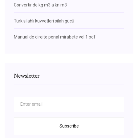
Convertir de kg m3 a kn m3
Türk silahlı kuvvetleri silah gücü
Manual de direito penal mirabete vol 1 pdf
Newsletter
Subscribe