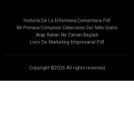
Historia De La Enfermera Comunitaria Pdf
Mi Primera Comunion Catecismo Del Niño Gratis
Arap Baharı Ne Zaman Başladı
Livro De Marketing Empresarial Pdf
Copyright ©
2026 All rights reserved