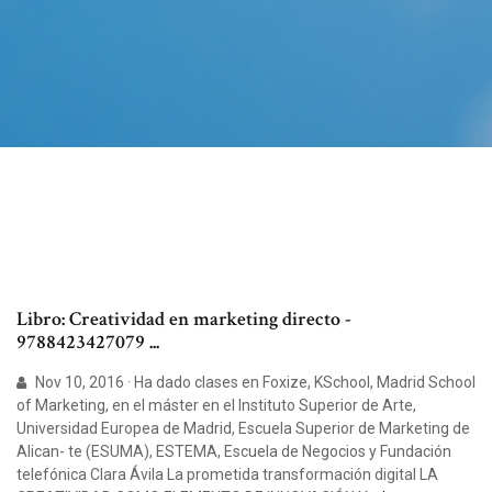
Libro: Creatividad en marketing directo -
9788423427079 ...
Nov 10, 2016 · Ha dado clases en Foxize, KSchool, Madrid School
of Marketing, en el máster en el Instituto Superior de Arte,
Universidad Europea de Madrid, Escuela Superior de Marketing de
Alican- te (ESUMA), ESTEMA, Escuela de Negocios y Fundación
telefónica Clara Ávila La prometida transformación digital LA