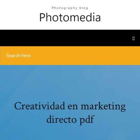
Creatividad en marketing
directo pdf