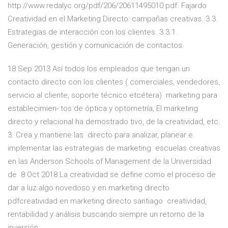
http://www.redalyc.org/pdf/206/20611495010.pdf. Fajardo
Creatividad en el Marketing Directo: campañas creativas. 3.3.
Estrategias de interacción con los clientes. 3.3.1.
Generación, gestión y comunicación de contactos.
18 Sep 2013 Así todos los empleados que tengan un
contacto directo con los clientes ( comerciales, vendedores,
servicio al cliente, soporte técnico etcétera) marketing para
establecimien- tos de óptica y optometría, El marketing
directo y relacional ha demostrado tivo, de la creatividad, etc.
3. Crea y mantiene las directo para analizar, planear e
implementar las estrategias de marketing. escuelas creativas
en las Anderson Schools of Management de la Universidad
de 8 Oct 2018 La creatividad se define como el proceso de
dar a luz algo novedoso y en marketing directo
pdfcreatividad en marketing directo santiago creatividad,
rentabilidad y análisis buscando siempre un retorno de la
inversión,