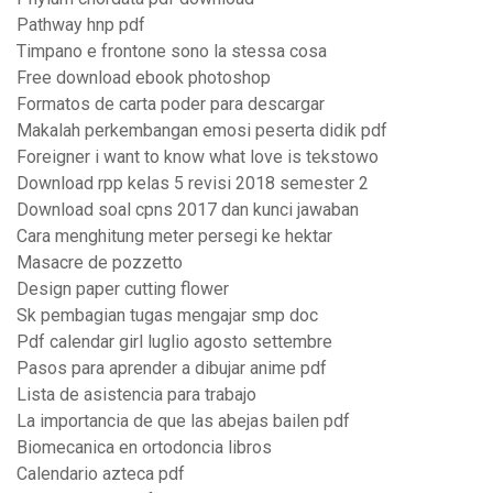
Pathway hnp pdf
Timpano e frontone sono la stessa cosa
Free download ebook photoshop
Formatos de carta poder para descargar
Makalah perkembangan emosi peserta didik pdf
Foreigner i want to know what love is tekstowo
Download rpp kelas 5 revisi 2018 semester 2
Download soal cpns 2017 dan kunci jawaban
Cara menghitung meter persegi ke hektar
Masacre de pozzetto
Design paper cutting flower
Sk pembagian tugas mengajar smp doc
Pdf calendar girl luglio agosto settembre
Pasos para aprender a dibujar anime pdf
Lista de asistencia para trabajo
La importancia de que las abejas bailen pdf
Biomecanica en ortodoncia libros
Calendario azteca pdf