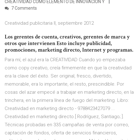
CREATIVIDAD COMO ELEMENTO DE INNOVACIÓN Y
7 Comments
Creatividad publicitaria II, septiembre 2012
Los gerentes de cuenta, creativos, gerentes de marca y
otros que intervienen Esto incluye publicidad,
promociones, marketing directo, Internet y programas.
Para mí, el azul era la CREATIVIDAD Cuando yo empezaba
como copy creativo, creía firmemente en que la creatividad
era la clave del éxito. Ser original, fresco, divertido,
memorable, era lo importante, el resto, prescindible. Por
cosas del azar empecé a trabajar en marketing directo, en la
trinchera, en la primera línea de fuego del marketing. Libro:
Creatividad en marketing directo - 9788423427079 ...
Creatividad en marketing directo.[ Rodríguez, Santiago; ].
Técnicas probadas en 335 campañas de venta por correo,
captación de fondos, oferta de servicios financieros,