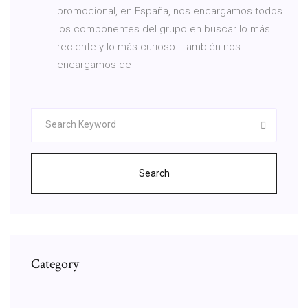
promocional, en España, nos encargamos todos
los componentes del grupo en buscar lo más
reciente y lo más curioso. También nos
encargamos de
Search
Category