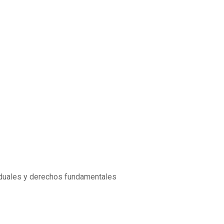
iduales y derechos fundamentales