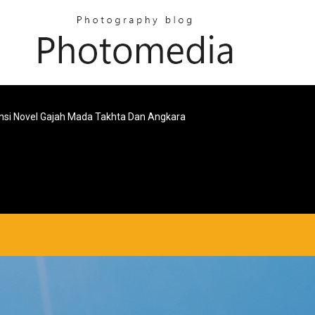
nsi Novel Gajah Mada Takhta Dan Angkara