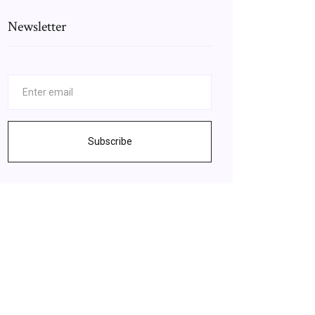
Newsletter
Subscribe