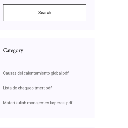
Search
Category
Causas del calentamiento global pdf
Lista de chequeo tmert pdf
Materi kuliah manajemen koperasi pdf