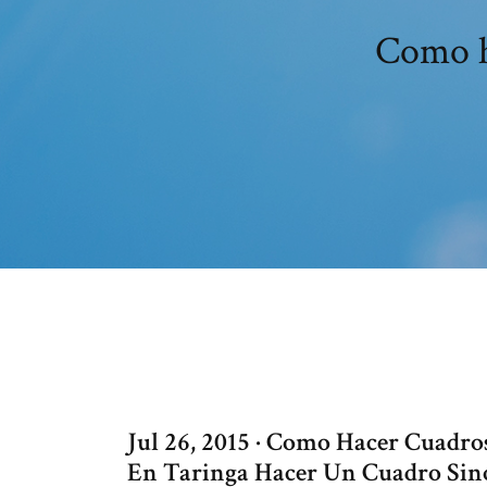
Como h
Jul 26, 2015 · Como Hacer Cuadr
En Taringa Hacer Un Cuadro Sin