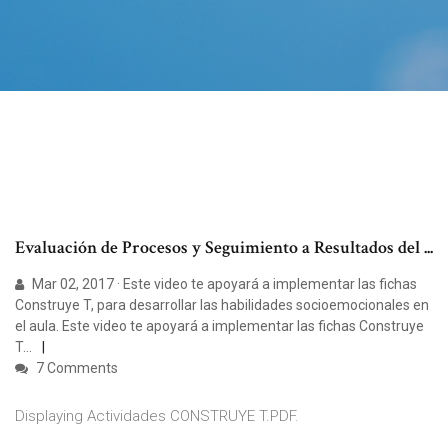
Evaluación de Procesos y Seguimiento a Resultados del ...
Mar 02, 2017 · Este video te apoyará a implementar las fichas
Construye T, para desarrollar las habilidades socioemocionales en
el aula. Este video te apoyará a implementar las fichas Construye
T…
7 Comments
Displaying Actividades CONSTRUYE T.PDF.