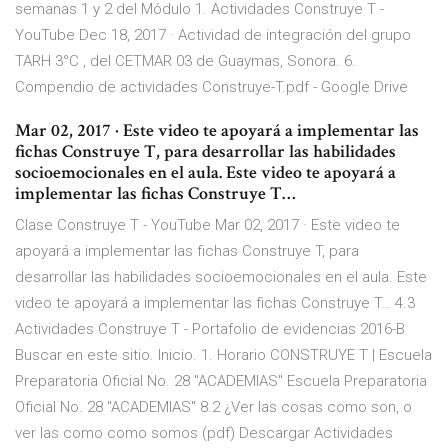
semanas 1 y 2 del Módulo 1. Actividades Construye T -
YouTube Dec 18, 2017 · Actividad de integración del grupo
TARH 3°C , del CETMAR 03 de Guaymas, Sonora. 6.
Compendio de actividades Construye-T.pdf - Google Drive
Mar 02, 2017 · Este video te apoyará a implementar las
fichas Construye T, para desarrollar las habilidades
socioemocionales en el aula. Este video te apoyará a
implementar las fichas Construye T…
Clase Construye T - YouTube Mar 02, 2017 · Este video te
apoyará a implementar las fichas Construye T, para
desarrollar las habilidades socioemocionales en el aula. Este
video te apoyará a implementar las fichas Construye T… 4.3
Actividades Construye T - Portafolio de evidencias 2016-B
Buscar en este sitio. Inicio. 1. Horario CONSTRUYE T | Escuela
Preparatoria Oficial No. 28 "ACADEMIAS" Escuela Preparatoria
Oficial No. 28 "ACADEMIAS" 8.2 ¿Ver las cosas como son, o
ver las como como somos (pdf) Descargar Actividades