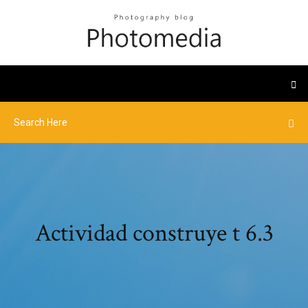
Actividad construye t 6.3