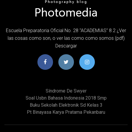
Escuela Preparatoria Oficial No. 28 "ACADEMIAS" 8.2 ¿Ver
las cosas como son, o ver las como como somos (pdf)
Descargar
Síndrome De Swyer
Soal Usbn Bahasa Indonesia 2018 Smp
Buku Sekolah Elektronik Sd Kelas 3
Pt Binayasa Karya Pratama Pekanbaru