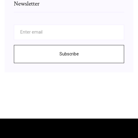
Newsletter
Subscribe